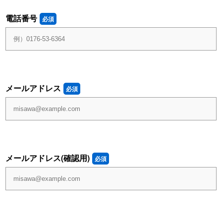
電話番号
必須
メールアドレス
必須
メールアドレス(確認用)
必須