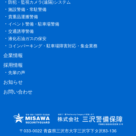
防犯・監視カメラ(遠隔)システム
施設警備・常駐警備
貴重品運搬警備
イベント警備・駐車場警備
交通誘導警備
液化石油ガスの保安
コインパーキング・駐車場障害対応・集金業務
企業情報
採用情報
先輩の声
お知らせ
お問い合わせ
〒033-0022 青森県三沢市大字三沢字下タ沢83-136