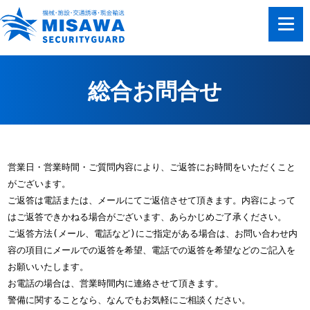
総合お問合せ
営業日・営業時間・ご質問内容により、ご返答にお時間をいただくこと
がございます。

ご返答は電話または、メールにてご返信させて頂きます。内容によって
はご返答できかねる場合がございます、あらかじめご了承ください。

ご返答方法(メール、電話など)にご指定がある場合は、お問い合わせ内
容の項目にメールでの返答を希望、電話での返答を希望などのご記入を
お願いいたします。

お電話の場合は、営業時間内に連絡させて頂きます。

警備に関することなら、なんでもお気軽にご相談ください。