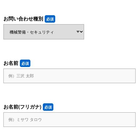
お問い合わせ種別
必須
お名前
必須
お名前(フリガナ)
必須