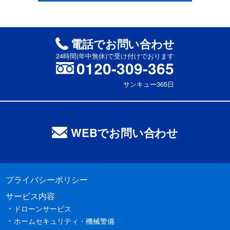
電話でお問い合わせ
24時間(年中無休)で受け付けでおります
0120-309-365
サンキュー365日
WEBでお問い合わせ
プライバシーポリシー
サービス内容
ドローンサービス
ホームセキュリティ・機械警備