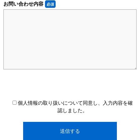
お問い合わせ内容
必須
個人情報の取り扱いについて同意し、入力内容を確
認しました。