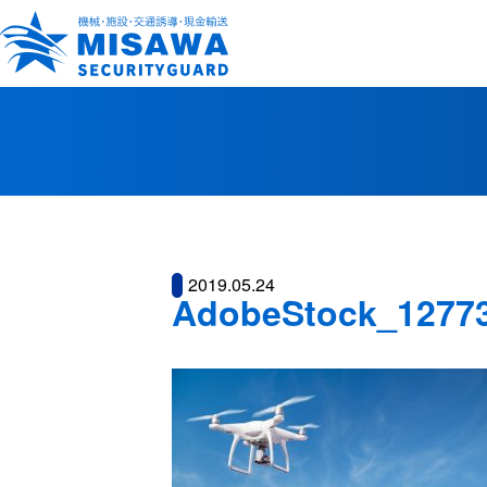
2019.05.24
AdobeStock_1277