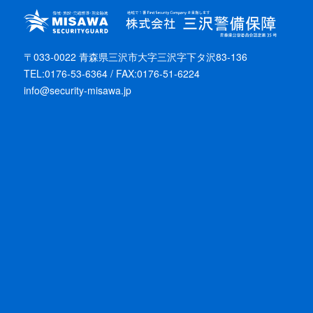
〒033-0022 青森県三沢市大字三沢字下タ沢83-136
TEL:0176-53-6364 / FAX:0176-51-6224
info@security-misawa.jp