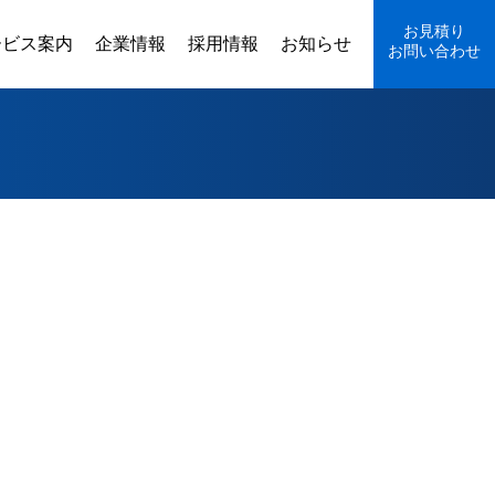
お見積り
ービス案内
企業情報
採用情報
お知らせ
お問い合わせ