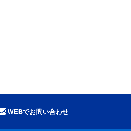
WEBでお問い合わせ