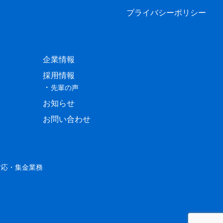
プライバシーポリシー
企業情報
採用情報
先輩の声
お知らせ
お問い合わせ
対応・集金業務