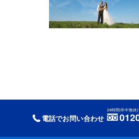
24時間(年中無
012
電話でお問い合わせ