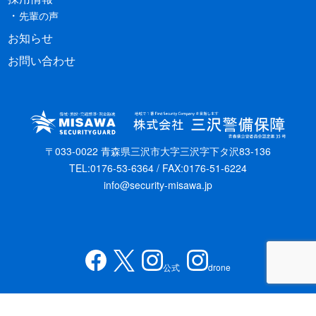
先輩の声
お知らせ
お問い合わせ
〒033-0022 青森県三沢市大字三沢字下タ沢83-136
TEL:0176-53-6364 / FAX:0176-51-6224
info@security-misawa.jp
公式
drone
Copyright © 株式会社三沢警備保障 All Rights Reserved.