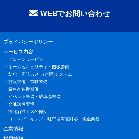
WEBでお問い合わせ
プライバシーポリシー
サービス内容
ドローンサービス
ホームセキュリティ・機械警備
防犯・監視カメラ(遠隔)システム
施設警備・常駐警備
貴重品運搬警備
イベント警備・駐車場警備
交通誘導警備
液化石油ガスの保安
コインパーキング・駐車場障害対応・集金業務
企業情報
採用情報