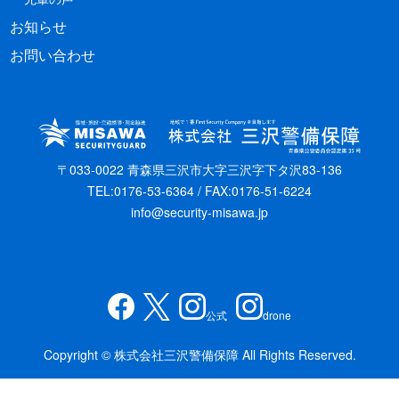
お知らせ
お問い合わせ
〒033-0022 青森県三沢市大字三沢字下タ沢83-136
TEL:0176-53-6364 / FAX:0176-51-6224
info@security-misawa.jp
公式
drone
Copyright © 株式会社三沢警備保障 All Rights Reserved.