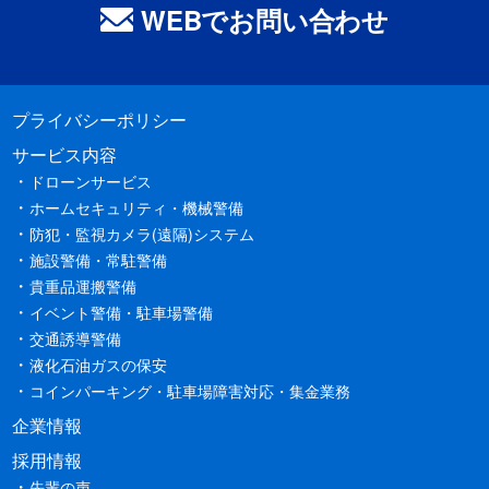
WEBでお問い合わせ
プライバシーポリシー
サービス内容
ドローンサービス
ホームセキュリティ・機械警備
防犯・監視カメラ(遠隔)システム
施設警備・常駐警備
貴重品運搬警備
イベント警備・駐車場警備
交通誘導警備
液化石油ガスの保安
コインパーキング・駐車場障害対応・集金業務
企業情報
採用情報
先輩の声