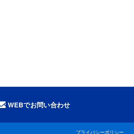
WEBでお問い合わせ
プライバシーポリシー