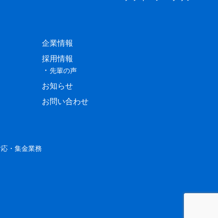
企業情報
採用情報
先輩の声
お知らせ
お問い合わせ
対応・集金業務