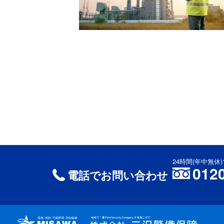
24時間(年中無
012
電話でお問い合わせ