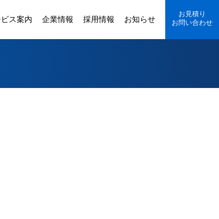
お見積り
ービス案内
企業情報
採用情報
お知らせ
お問い合わせ