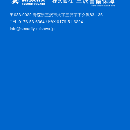
〒033-0022 青森県三沢市大字三沢字下タ沢83-136
TEL:0176-53-6364 / FAX:0176-51-6224
info@security-misawa.jp