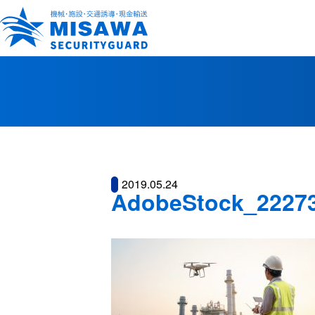
2019.05.24
AdobeStock_2227