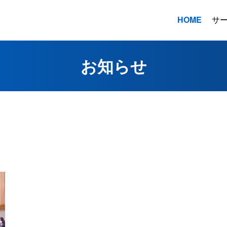
HOME
サ
お知らせ