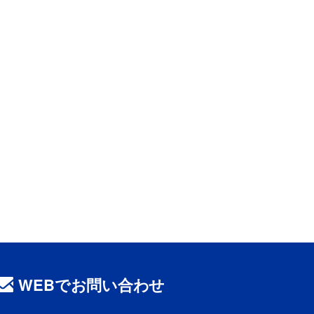
WEBでお問い合わせ