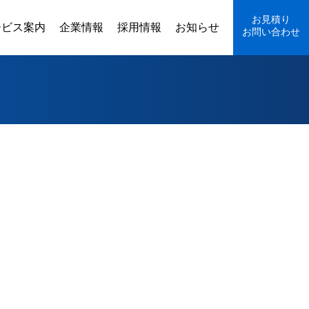
お見積り
ービス案内
企業情報
採用情報
お知らせ
お問い合わせ