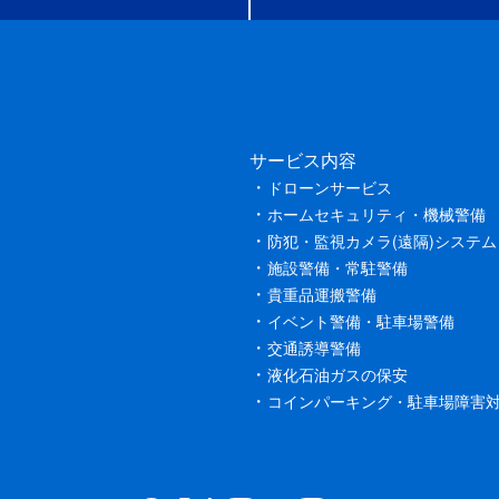
サービス内容
ドローンサービス
ホームセキュリティ・機械警備
防犯・監視カメラ(遠隔)システム
施設警備・常駐警備
貴重品運搬警備
イベント警備・駐車場警備
交通誘導警備
液化石油ガスの保安
コインパーキング・駐車場障害