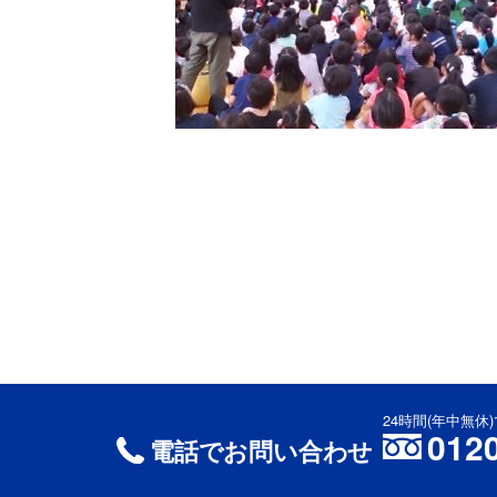
24時間(年中無
012
電話でお問い合わせ