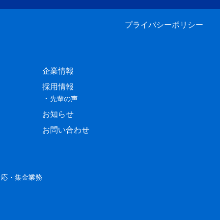
プライバシーポリシー
企業情報
採用情報
先輩の声
お知らせ
お問い合わせ
対応・集金業務