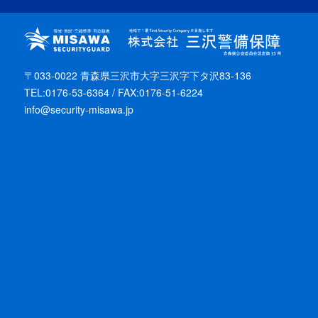
〒033-0022 青森県三沢市大字三沢字下タ沢83-136
TEL:0176-53-6364 / FAX:0176-51-6224
info@security-misawa.jp