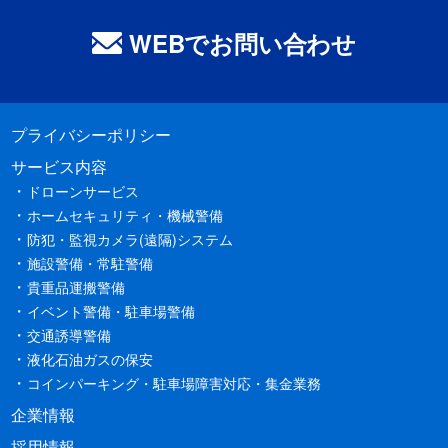
WEBでお問い合わせ
プライバシーポリシー
サービス内容
ドローンサービス
ホームセキュリティ・機械警備
防犯・監視カメラ(遠隔)システム
施設警備・常駐警備
貴重品運搬警備
イベント警備・駐車場警備
交通誘導警備
液化石油ガスの保安
コインパーキング・駐車場障害対応・集金業務
企業情報
採用情報