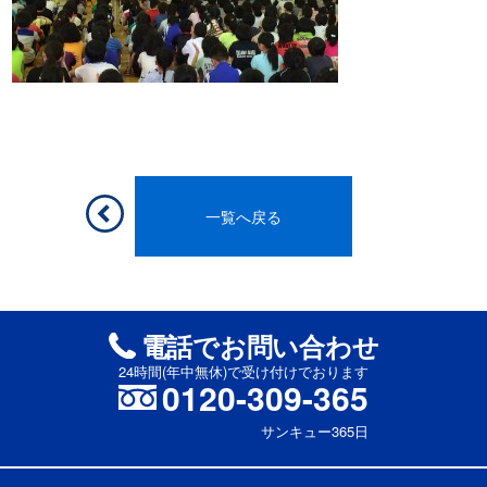
一覧へ戻る
電話でお問い合わせ
24時間(年中無休)で受け付けでおります
0120-309-365
サンキュー365日