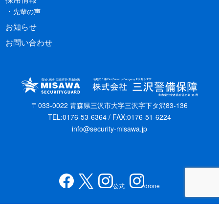
先輩の声
お知らせ
お問い合わせ
〒033-0022 青森県三沢市大字三沢字下タ沢83-136
TEL:0176-53-6364 / FAX:0176-51-6224
info@security-misawa.jp
公式
drone
Copyright © 株式会社三沢警備保障 All Rights Reserved.