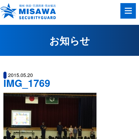
お知らせ
2015.05.20
IMG_1769