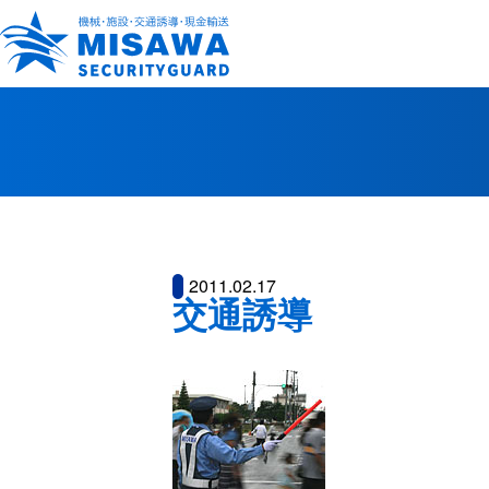
2011.02.17
交通誘導