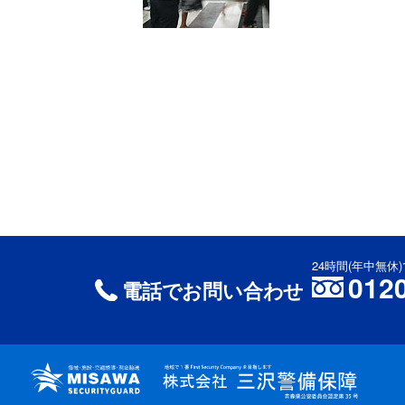
24時間(年中無
012
電話でお問い合わせ