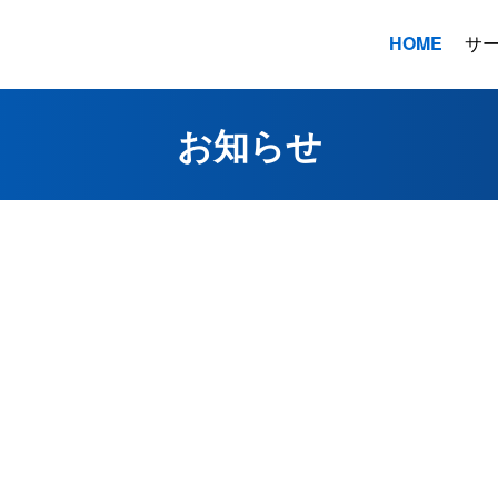
HOME
サ
お知らせ