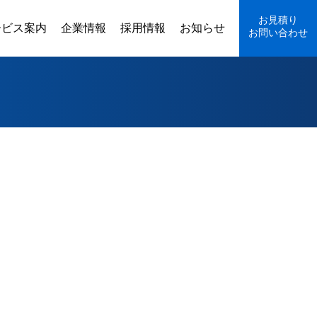
お見積り
ービス案内
企業情報
採用情報
お知らせ
お問い合わせ