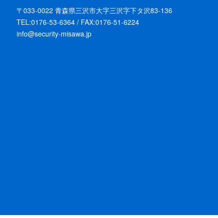
〒033-0022 青森県三沢市大字三沢字下タ沢83-136
TEL:0176-53-6364 / FAX:0176-51-6224
info@security-misawa.jp