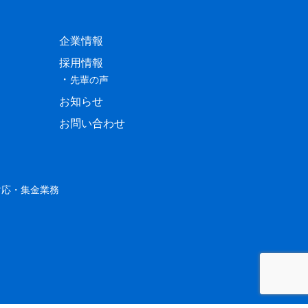
企業情報
採用情報
先輩の声
お知らせ
お問い合わせ
対応・集金業務