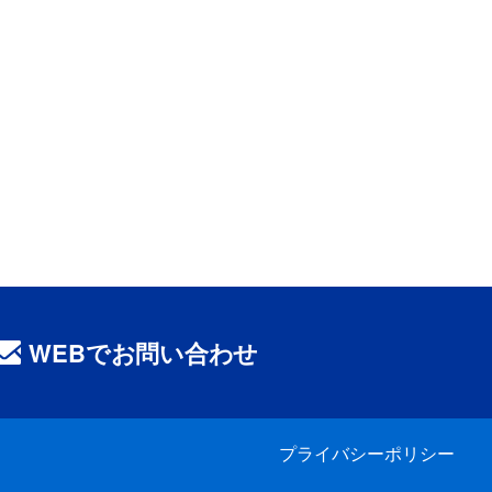
WEBでお問い合わせ
プライバシーポリシー