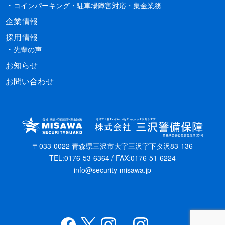
コインパーキング・駐車場障害対応・集金業務
企業情報
採用情報
先輩の声
お知らせ
お問い合わせ
〒033-0022 青森県三沢市大字三沢字下タ沢83-136
TEL:0176-53-6364 / FAX:0176-51-6224
info@security-misawa.jp