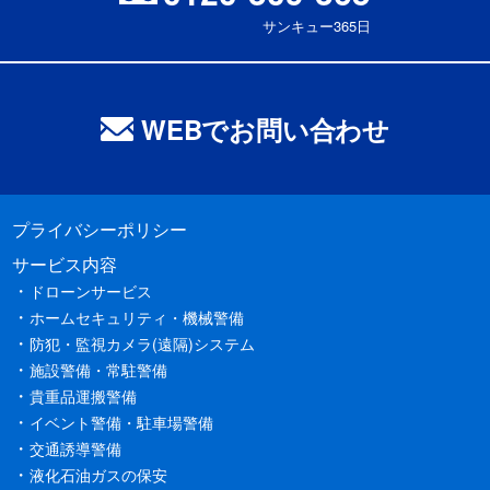
サンキュー365日
WEBでお問い合わせ
プライバシーポリシー
サービス内容
ドローンサービス
ホームセキュリティ・機械警備
防犯・監視カメラ(遠隔)システム
施設警備・常駐警備
貴重品運搬警備
イベント警備・駐車場警備
交通誘導警備
液化石油ガスの保安