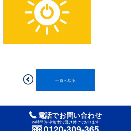
一覧へ戻る
電話でお問い合わせ
24時間(年中無休)で受け付けでおります
0120-309-365