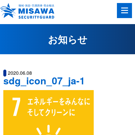
お知らせ
2020.06.08
sdg_icon_07_ja-1