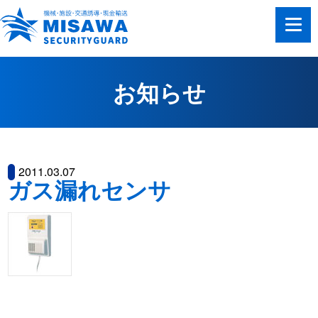
お知らせ
2011.03.07
ガス漏れセンサ