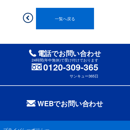
一覧へ戻る
電話でお問い合わせ
24時間(年中無休)で受け付けでおります
0120-309-365
サンキュー365日
WEBでお問い合わせ
プライバシーポリシー